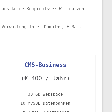
 uns keine Kompromisse: Wir nutzen
 Verwaltung Ihrer Domains, E-Mail-
CMS-Business
(€ 400 / Jahr)
30
GB Webspace
10 MySQL Datenbanken