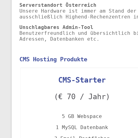
Serverstandort Österreich
Unsere Hardware ist immer am Stand der
ausschließlich Highend-Rechenzentren i
Unschlagbares Admin-Tool
Benutzerfreundlich und übersichtlich b
Adressen, Datenbanken etc.
CMS Hosting Produkte
CMS-Starter
(€ 70 / Jahr)
5
GB Webspace
1 MySQL Datenbank