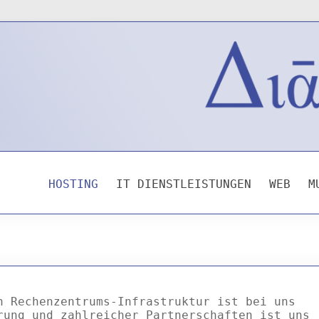
HOSTING
IT DIENSTLEISTUNGEN
WEB
M
n Rechenzentrums-Infrastruktur ist bei uns
rung und zahlreicher Partnerschaften ist uns