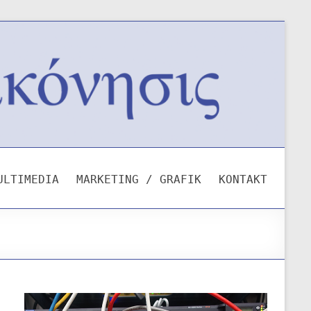
ULTIMEDIA
MARKETING / GRAFIK
KONTAKT